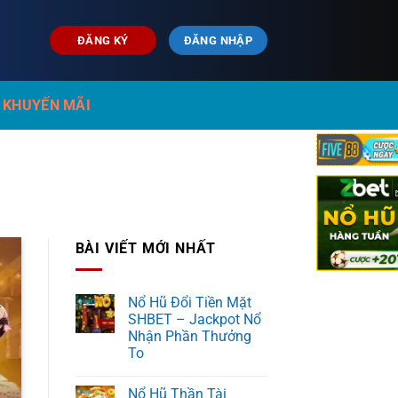
ĐĂNG KÝ
ĐĂNG NHẬP
KHUYẾN MÃI
BÀI VIẾT MỚI NHẤT
Nổ Hũ Đổi Tiền Mặt
SHBET – Jackpot Nổ
Nhận Phần Thưởng
To
Nổ Hũ Thần Tài