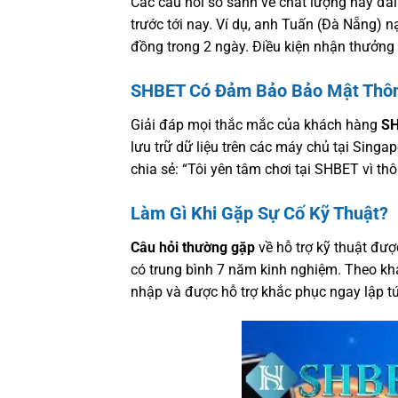
Các câu hỏi so sánh về chất lượng hay đã
trước tới nay. Ví dụ, anh Tuấn (Đà Nẵng) n
đồng trong 2 ngày. Điều kiện nhận thưởng 
SHBET Có Đảm Bảo Bảo Mật Thôn
Giải đáp mọi thắc mắc của khách hàng
SH
lưu trữ dữ liệu trên các máy chủ tại Singa
chia sẻ: “Tôi yên tâm chơi tại SHBET vì th
Làm Gì Khi Gặp Sự Cố Kỹ Thuật?
Câu hỏi thường gặp
về hỗ trợ kỹ thuật đư
có trung bình 7 năm kinh nghiệm. Theo kh
nhập và được hỗ trợ khắc phục ngay lập tứ