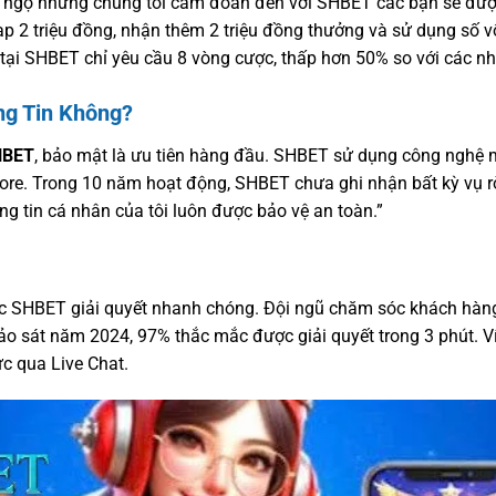
i ngộ nhưng chúng tôi cam đoan đến với SHBET các bạn sẽ được 
ạp 2 triệu đồng, nhận thêm 2 triệu đồng thưởng và sử dụng số v
tại SHBET chỉ yêu cầu 8 vòng cược, thấp hơn 50% so với các nh
g Tin Không?
BET
, bảo mật là ưu tiên hàng đầu. SHBET sử dụng công nghệ m
pore. Trong 10 năm hoạt động, SHBET chưa ghi nhận bất kỳ vụ rò 
ông tin cá nhân của tôi luôn được bảo vệ an toàn.”
ợc SHBET giải quyết nhanh chóng. Đội ngũ chăm sóc khách hàng
ảo sát năm 2024, 97% thắc mắc được giải quyết trong 3 phút. V
c qua Live Chat.