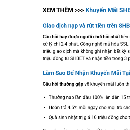
XEM THÊM >>>
Khuyến Mãi SHB
Giao dịch nạp và rút tiền trên S
Câu hỏi hay được người chơi hỏi nhất
liên 
xử lý chỉ 2-4 phút. Công nghệ mã hóa SSL 
triệu giao dịch mà không ghi nhận bất kỳ 
triệu đồng từ SHBET và nhận tiền trong 3 
Làm Sao Để Nhận Khuyến Mãi Tạ
Câu hỏi thường gặp
về khuyến mãi luôn th
Thưởng nạp lần đầu 100% lên đến 15 tr
Hoàn trả 4.5% mỗi ngày cho mọi trò chơ
Quà sinh nhật trị giá 10 triệu đồng cho 