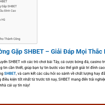
 SHBET
ng Gặp SHBET
Cầu Đỉnh Cao
u Hũ
T
T
Cho Thành Công
ờng Gặp SHBET – Giải Đáp Mọi Thắc
uyến SHBET với các trò chơi bài Tây, cá cược bóng đá, casino 
in cần thiết, giúp bạn tự tin bước vào thế giới giải trí đỉnh ca
ng
SHBET
, và cam kết các câu hỏi so sánh về chất lượng hay 
 điều kiện tốt nhất từ trước tới nay, SHBET mang đến trải ngh
nhà cái uy tín này!