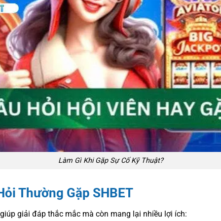
Làm Gì Khi Gặp Sự Cố Kỹ Thuật?
u Hỏi Thường Gặp SHBET
iúp giải đáp thắc mắc mà còn mang lại nhiều lợi ích: