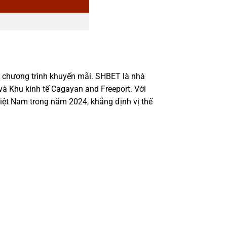
ác chương trình khuyến mãi. SHBET là nhà
và Khu kinh tế Cagayan and Freeport. Với
Việt Nam trong năm 2024, khẳng định vị thế