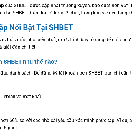
ặp
của SHBET được cập nhật thường xuyên, bao quát hơn 95% th
iền tại SHBET được trả lời trong 2 phút, trong khi các nền tảng 
p Nổi Bật Tại SHBET
 thắc mắc phổ biến nhất, được trình bày rõ ràng để giúp ngườ
giải đáp chi tiết:
ên SHBET như thế nào?
 đầu danh sách.
Để đăng ký tài khoản trên SHBET, bạn chỉ cần t
T.
ại, email và mật khẩu.
.
 hơn 60% so với các nhà cái yêu cầu xác minh phức tạp. Ví dụ,
g 5 phút.