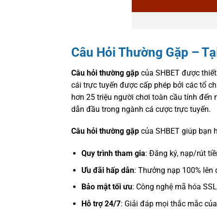
Câu Hỏi Thường Gặp – Tạ
Câu hỏi thường gặp
của SHBET được thiết k
cái trực tuyến được cấp phép bởi các tổ 
hơn 25 triệu người chơi toàn cầu tính đến
dẫn đầu trong ngành cá cược trực tuyến.
Câu hỏi thường gặp
của SHBET giúp bạn hi
Quy trình tham gia
: Đăng ký, nạp/rút t
Ưu đãi hấp dẫn
: Thưởng nạp 100% lên đ
Bảo mật tối ưu
: Công nghệ mã hóa SSL 
Hỗ trợ 24/7
: Giải đáp mọi thắc mắc củ